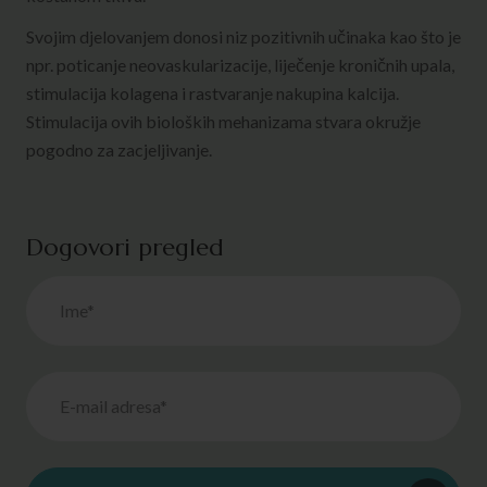
Svojim djelovanjem donosi niz pozitivnih učinaka kao što je
npr. poticanje neovaskularizacije, liječenje kroničnih upala,
stimulacija kolagena i rastvaranje nakupina kalcija.
Stimulacija ovih bioloških mehanizama stvara okružje
pogodno za zacjeljivanje.
Dogovori pregled