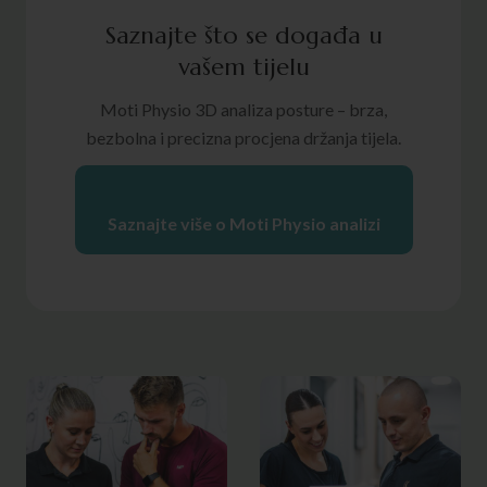
Saznajte što se događa u
vašem tijelu
Moti Physio 3D analiza posture – brza,
bezbolna i precizna procjena držanja tijela.
Saznajte više o Moti Physio analizi