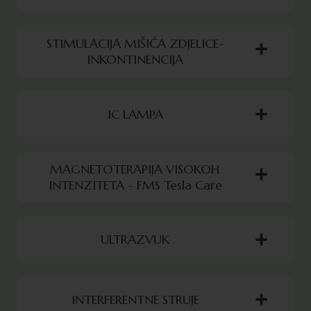
STIMULACIJA MIŠIĆA ZDJELICE-
INKONTINENCIJA
IC LAMPA
MAGNETOTERAPIJA VISOKOH
INTENZITETA - FMS Tesla Care
ULTRAZVUK
INTERFERENTNE STRUJE