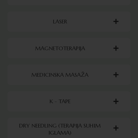
LASER
MAGNETOTERAPIJA
MEDICINSKA MASAŽA
K - TAPE
DRY NEEDLING (TERAPIJA SUHIM
IGLAMA)