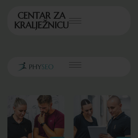
CENTAR ZA
KRALJEŽNICU