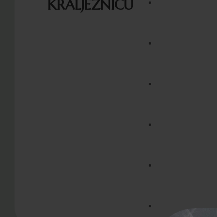
KRALJEŽNICU