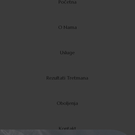
Početna
O Nama
Usluge
Rezultati Tretmana
Oboljenja
Kontakt